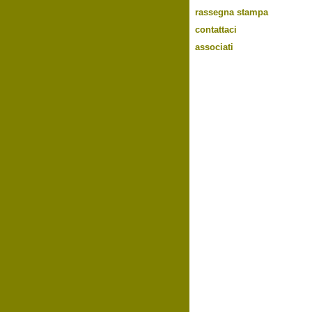
rassegna stampa
contattaci
associati