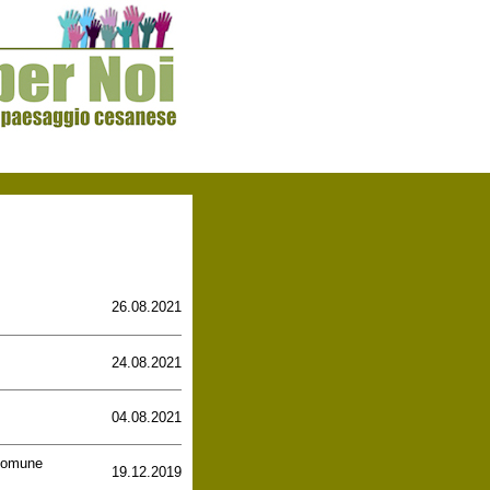
26.08.2021
24.08.2021
04.08.2021
 Comune
19.12.2019