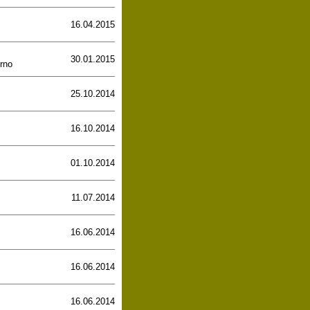
16.04.2015
30.01.2015
rno
25.10.2014
16.10.2014
01.10.2014
11.07.2014
16.06.2014
16.06.2014
16.06.2014