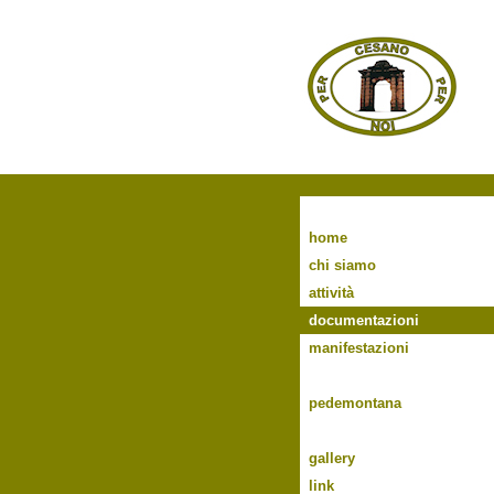
home
chi siamo
attività
documentazioni
manifestazioni
pedemontana
gallery
link