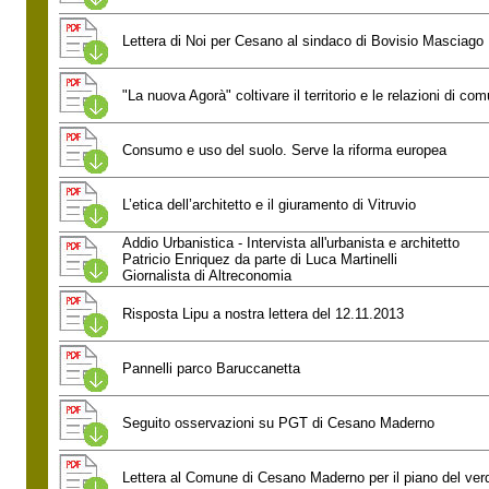
Lettera di Noi per Cesano al sindaco di Bovisio Masciago
"La nuova Agorà" coltivare il territorio e le relazioni di com
Consumo e uso del suolo. Serve la riforma europea
L’etica dell’architetto e il giuramento di Vitruvio
Addio Urbanistica - Intervista all'urbanista e architetto
Patricio Enriquez da parte di Luca Martinelli
Giornalista di Altreconomia
Risposta Lipu a nostra lettera del 12.11.2013
Pannelli parco Baruccanetta
Seguito osservazioni su PGT di Cesano Maderno
Lettera al Comune di Cesano Maderno per il piano del ver