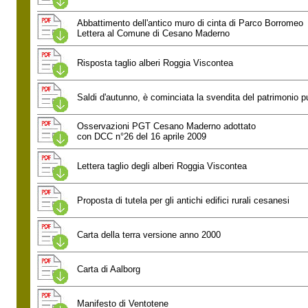
Abbattimento dell'antico muro di cinta di Parco Borromeo
Lettera al Comune di Cesano Maderno
Risposta taglio alberi Roggia Viscontea
Saldi d'autunno, è cominciata la svendita del patrimonio p
Osservazioni PGT Cesano Maderno adottato
con DCC n°26 del 16 aprile 2009
Lettera taglio degli alberi Roggia Viscontea
Proposta di tutela per gli antichi edifici rurali cesanesi
Carta della terra versione anno 2000
Carta di Aalborg
Manifesto di Ventotene